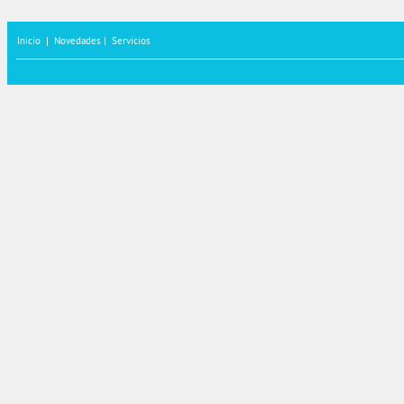
Inicio
|
Novedades |
Servicios