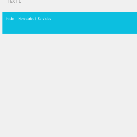
TEXTIL
Inicio
|
Novedades |
Servicios