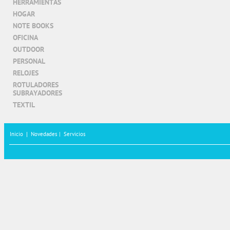
HERRAMIENTAS
HOGAR
NOTE BOOKS
OFICINA
OUTDOOR
PERSONAL
RELOJES
ROTULADORES
SUBRAYADORES
TEXTIL
Inicio
|
Novedades |
Servicios