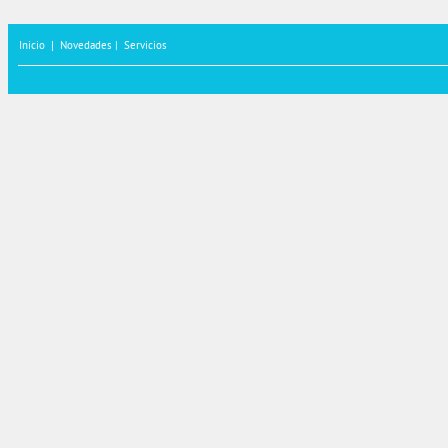
Inicio
|
Novedades |
Servicios