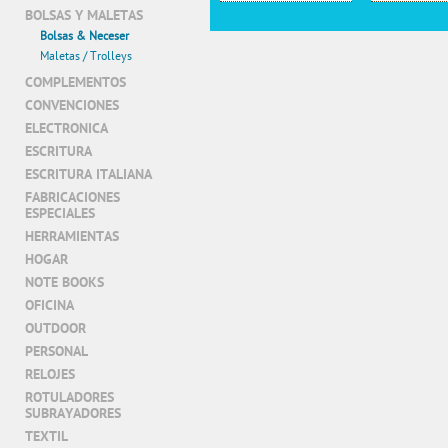
BOLSAS Y MALETAS
Bolsas & Neceser
Maletas / Trolleys
COMPLEMENTOS
CONVENCIONES
ELECTRONICA
ESCRITURA
ESCRITURA ITALIANA
FABRICACIONES
ESPECIALES
HERRAMIENTAS
HOGAR
NOTE BOOKS
OFICINA
OUTDOOR
PERSONAL
RELOJES
ROTULADORES
SUBRAYADORES
TEXTIL