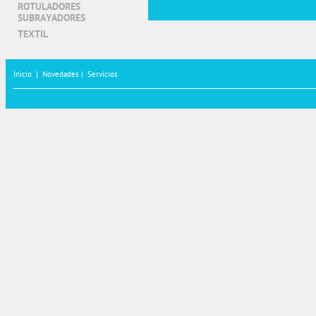
ROTULADORES
SUBRAYADORES
TEXTIL
Inicio
|
Novedades |
Servicios